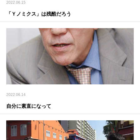
2022.06.15
「Ｙノミクス」は残酷だろう
2022.06.14
自分に素直になって