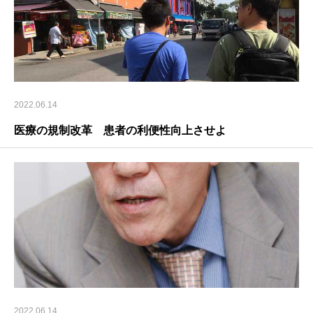
2022.06.14
医療の規制改革 患者の利便性向上させよ
2022.06.14