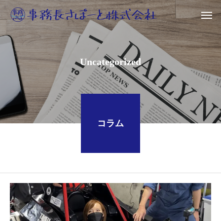
Uncategorized
コラム