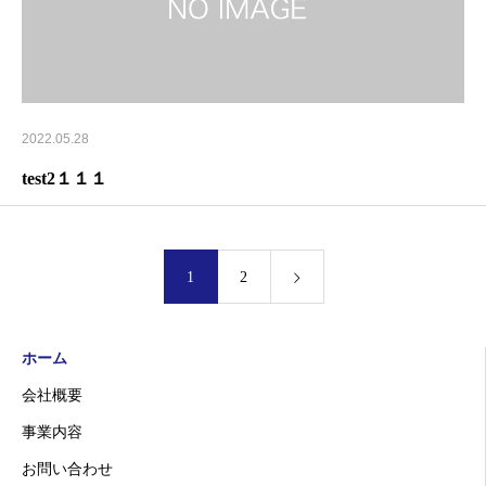
2022.05.28
test2１１１
1
2
ホーム
会社概要
事業内容
お問い合わせ